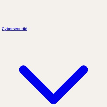
Cybersécurité