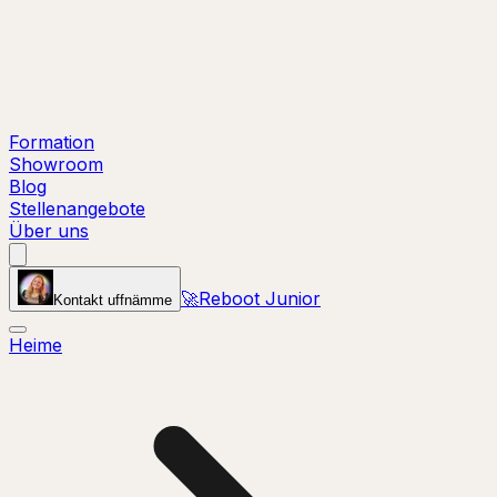
Formation
Showroom
Blog
Stellenangebote
Über uns
🚀
Reboot Junior
Kontakt uffnämme
Heime