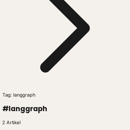
Tag: langgraph
#
langgraph
2 Artikel