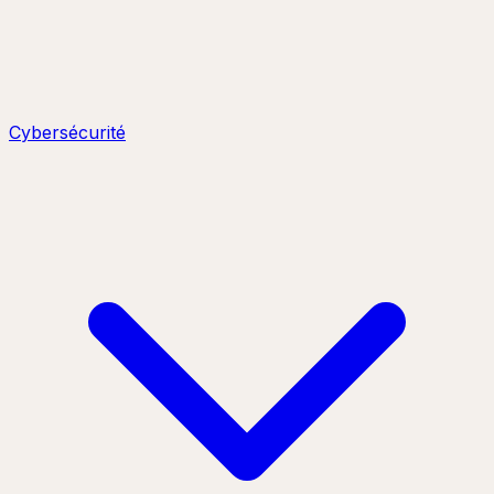
Cybersécurité