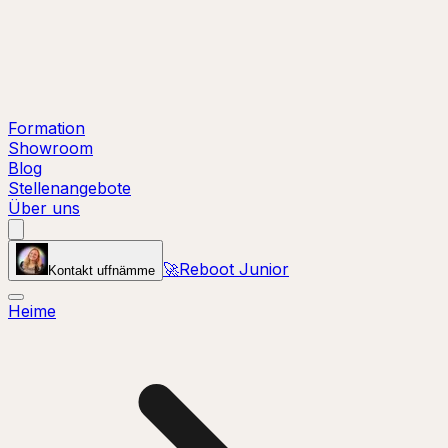
Formation
Showroom
Blog
Stellenangebote
Über uns
🚀
Reboot Junior
Kontakt uffnämme
Heime