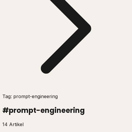
Tag: prompt-engineering
#
prompt-engineering
14 Artikel