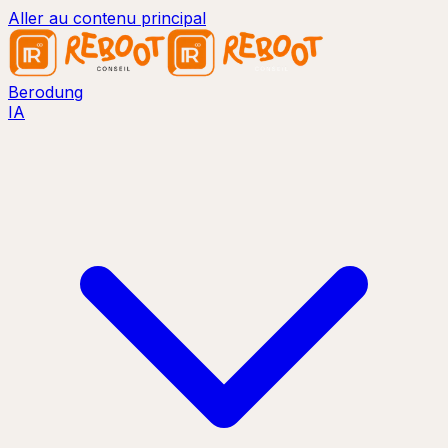
Aller au contenu principal
Berodung
IA