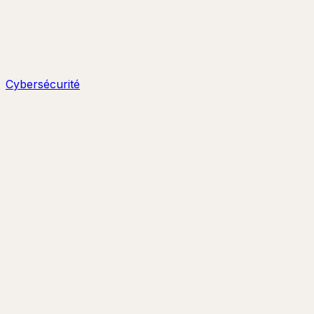
Cybersécurité