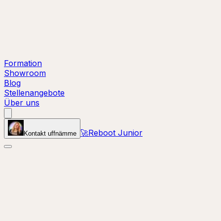
Formation
Showroom
Blog
Stellenangebote
Über uns
🚀
Reboot Junior
Kontakt uffnämme