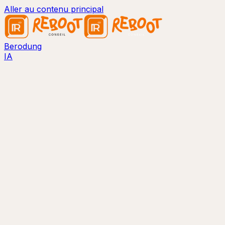
Aller au contenu principal
Berodung
IA