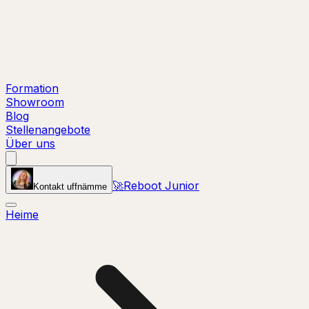
Formation
Showroom
Blog
Stellenangebote
Über uns
🚀
Reboot Junior
Kontakt uffnämme
Heime