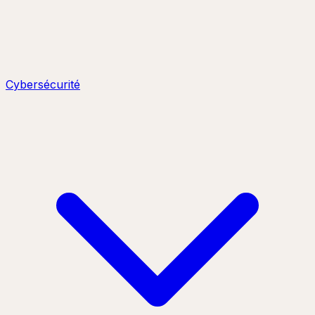
Cybersécurité