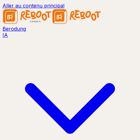
Aller au contenu principal
Berodung
IA