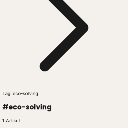
Tag: eco-solving
#
eco-solving
1 Artikel