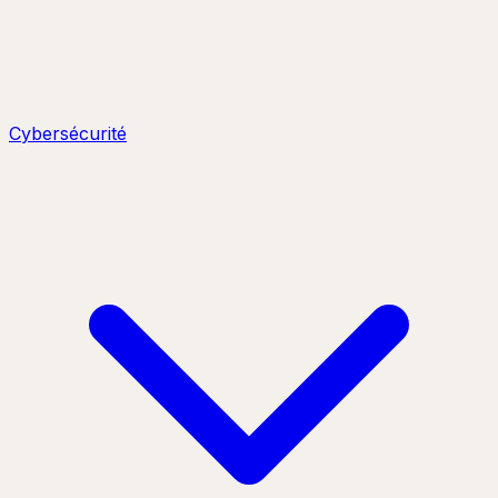
Cybersécurité