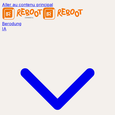
Aller au contenu principal
Berodung
IA