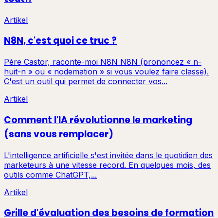
Artikel
N8N, c'est quoi ce truc ?
Père Castor, raconte-moi N8N N8N (prononcez « n-
huit-n » ou « nodemation » si vous voulez faire classe).
C'est un outil qui permet de connecter vos...
Artikel
Comment l'IA révolutionne le marketing
(sans vous remplacer)
L'intelligence artificielle s'est invitée dans le quotidien des
marketeurs à une vitesse record. En quelques mois, des
outils comme ChatGPT,...
Artikel
Grille d'évaluation des besoins de formation