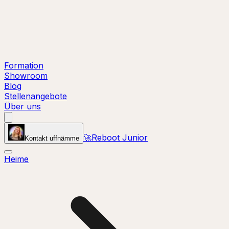
Formation
Showroom
Blog
Stellenangebote
Über uns
🚀
Reboot Junior
Kontakt uffnämme
Heime