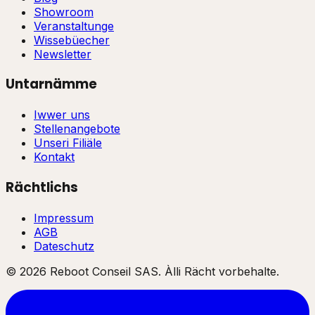
Showroom
Veranstaltunge
Wissebüecher
Newsletter
Untarnämme
Iwwer uns
Stellenangebote
Unseri Filiäle
Kontakt
Rächtlichs
Impressum
AGB
Dateschutz
©
2026
Reboot Conseil SAS. Àlli Rächt vorbehalte.