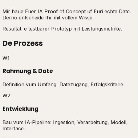
Mir baue Euer IA Proof of Concept uf Euri echte Date.
Derno entscheide Ihr mit vollem Wisse.
Resultàt: e testbarer Prototyp mit Leistungsmetrike.
De Prozess
W1
Rahmung & Date
Definition vum Umfang, Datezugang, Erfolgskriterie.
W2
Entwicklung
Bau vum IA-Pipeline: Ingestion, Verarbeitung, Modell,
Interface.